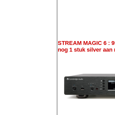
STREAM MAGIC 6 : 959
nog 1 stuk silver aan 