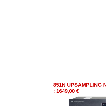
851N UPSAMPLING 
: 1649,00 €