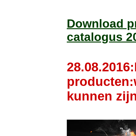
Download pri
catalogus 20
28.08.2016
producten:
kunnen zijn