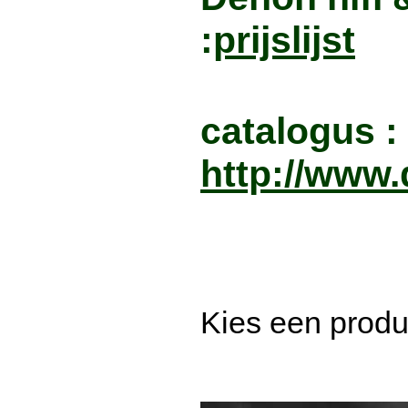
:
prijslijst
catalogus :
http://www
Kies een produ