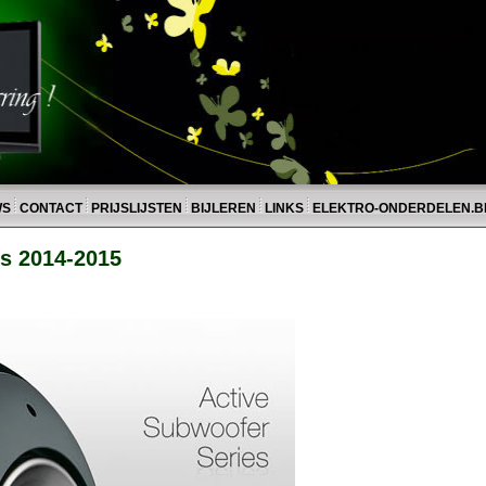
WS
CONTACT
PRIJSLIJSTEN
BIJLEREN
LINKS
ELEKTRO-ONDERDELEN.B
s 2014-2015