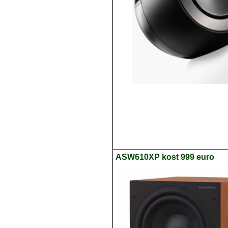
ASW610XP kost 999 euro